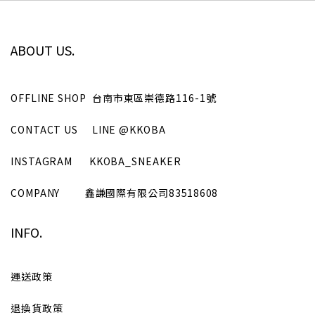
ABOUT US.
OFFLINE SHOP
台南市東區崇德路116-1號
CONTACT US
LINE
@KKOBA
INSTAGRAM
KKOBA_SNEAKER
COMPANY
鑫謙國際有限公司
83518608
INFO.
運送政策
退換貨政策