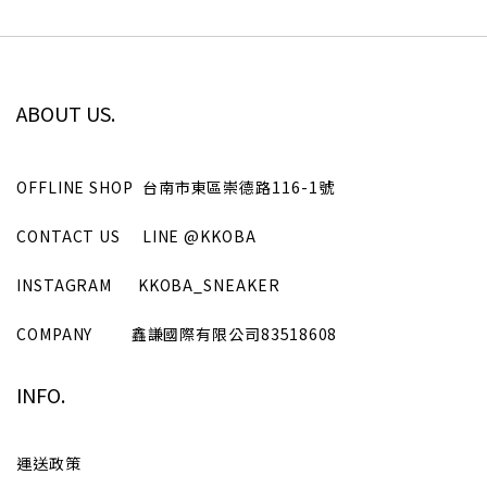
ABOUT US.
OFFLINE SHOP
台南市東區崇德路116-1號
CONTACT US
LINE
@KKOBA
INSTAGRAM
KKOBA_SNEAKER
COMPANY
鑫謙國際有限公司
83518608
INFO.
運送政策