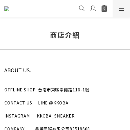
商店介紹
ABOUT US.
OFFLINE SHOP
台南市東區崇德路116-1號
CONTACT US
LINE
@KKOBA
INSTAGRAM
KKOBA_SNEAKER
COMPANY
鑫謙國際有限公司
83518608