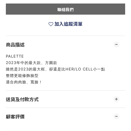
聯絡我們
加入追蹤清單
商品描述
PALETTE
2023年中的最大款、方圓款
雖然是2023的最大框、卻還是比HER/LO CELL小一點
整體更能修飾臉型
適合肉肉臉、寬臉！
送貨及付款方式
顧客評價