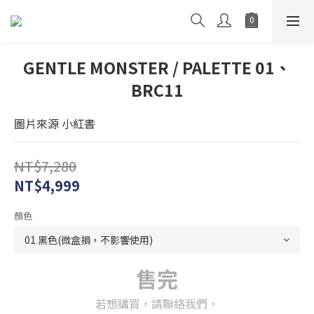
GENTLE MONSTER / PALETTE 01、
BRC11
圖片來源 小紅書
NT$7,280
NT$4,999
顏色
售完
若想購買，請聯絡我們。