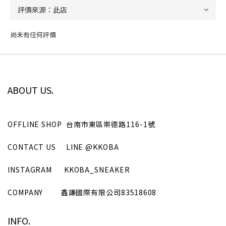
尚未有任何評價
ABOUT US.
OFFLINE SHOP
台南市東區崇德路116-1號
CONTACT US
LINE
@KKOBA
INSTAGRAM
KKOBA_SNEAKER
COMPANY
鑫謙國際有限公司
83518608
INFO.