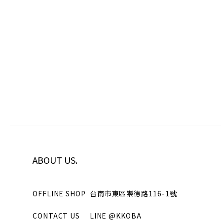
ABOUT US.
OFFLINE SHOP
台南市東區崇德路116-1號
CONTACT US
LINE
@KKOBA