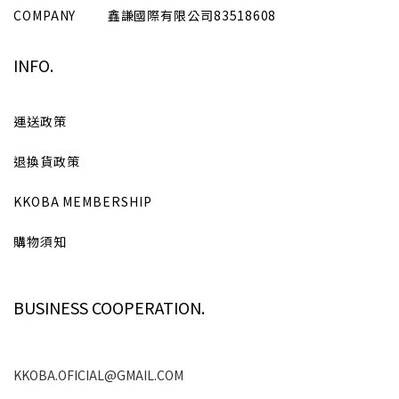
COMPANY
鑫謙國際有限公司
83518608
INFO.
運送政策
退換貨政策
KKOBA MEMBERSHIP
購物須知
BUSINESS COOPERATION.
KKOBA.OFICIAL@GMAIL.COM